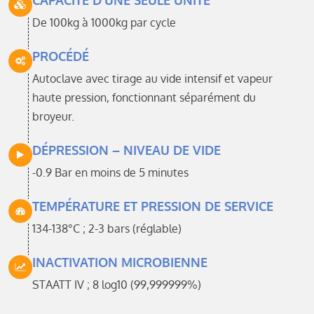
De 100kg à 1000kg par cycle
PROCÉDÉ
Autoclave avec tirage au vide intensif et vapeur
haute pression, fonctionnant séparément du
broyeur.
DÉPRESSION – NIVEAU DE VIDE
-0.9 Bar en moins de 5 minutes
TEMPÉRATURE ET PRESSION DE SERVICE
134-138°C ; 2-3 bars (réglable)
INACTIVATION MICROBIENNE
STAATT IV ; 8 log10 (99,999999%)