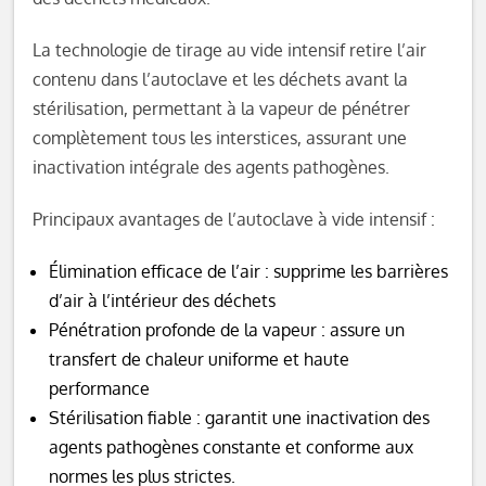
La technologie de tirage au vide intensif retire l’air
contenu dans l’autoclave et les déchets avant la
stérilisation, permettant à la vapeur de pénétrer
complètement tous les interstices, assurant une
inactivation intégrale des agents pathogènes.
Principaux avantages de l’autoclave à vide intensif :
Élimination efficace de l’air : supprime les barrières
d’air à l’intérieur des déchets
Pénétration profonde de la vapeur : assure un
transfert de chaleur uniforme et haute
performance
Stérilisation fiable : garantit une inactivation des
agents pathogènes constante et conforme aux
normes les plus strictes.