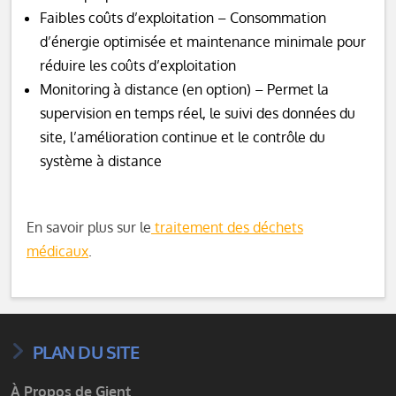
Faibles coûts d’exploitation – Consommation
d’énergie optimisée et maintenance minimale pour
réduire les coûts d’exploitation
Monitoring à distance (en option) – Permet la
supervision en temps réel, le suivi des données du
site, l’amélioration continue et le contrôle du
système à distance
En savoir plus sur le
traitement des déchets
médicaux
.
PLAN DU SITE
À Propos de Gient