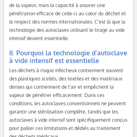
de la vapeur, mais la capacité à assurer une
pénétration efficace de celle-ci au cœur du déchet et
le respect des normes internationales. C’est là que la
technologie des autoclaves utilisant le tirage au vide
intensif devient essentielle.
II. Pourquoi la technologie d’autoclave
à vide intensif est essentielle
Les déchets à risque infectieux contiennent souvent
des plastiques scellés, des textiles et des matériaux
denses qui contiennent de l’air et empêchent la
vapeur de pénétrer efficacement. Dans ces
conditions, les autoclaves conventionnels ne peuvent
garantir une stérilisation complète, tandis que les
autoclaves à vide intensif sont spécifiquement conçus
pour pallier ces limitations et dédiés au traitement
des déchets médicaux.