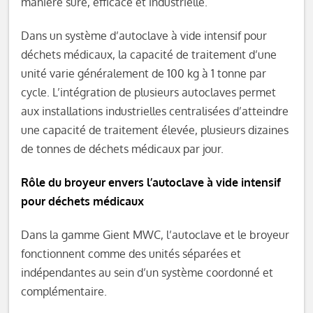
manière sûre, efficace et industrielle.
Dans un système d’autoclave à vide intensif pour
déchets médicaux, la capacité de traitement d’une
unité varie généralement de 100 kg à 1 tonne par
cycle. L’intégration de plusieurs autoclaves permet
aux installations industrielles centralisées d’atteindre
une capacité de traitement élevée, plusieurs dizaines
de tonnes de déchets médicaux par jour.
Rôle du broyeur envers l’autoclave à vide intensif
pour déchets médicaux
Dans la gamme Gient MWC, l’autoclave et le broyeur
fonctionnent comme des unités séparées et
indépendantes au sein d’un système coordonné et
complémentaire.