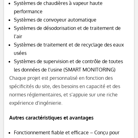
Systèmes de chaudières à vapeur haute
performance
Systèmes de convoyeur automatique
Systèmes de désodorisation et de traitement de
l’air
Systèmes de traitement et de recyclage des eaux
usées
Systèmes de supervision et de contrôle de toutes
les données de l’usine (SMART MONITORING)
Chaque projet est personnalisé en fonction des
spécificités du site, des besoins en capacité et des
normes réglementaires, et s’appuie sur une riche
expérience d’ingénierie.
Autres caractéristiques et avantages
Fonctionnement fiable et efficace – Conçu pour