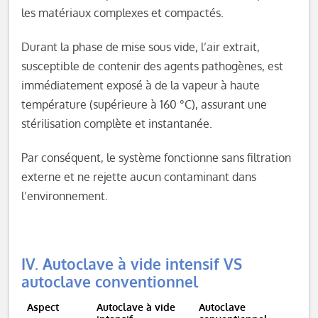
les matériaux complexes et compactés.
Durant la phase de mise sous vide, l’air extrait,
susceptible de contenir des agents pathogènes, est
immédiatement exposé à de la vapeur à haute
température (supérieure à 160 °C), assurant une
stérilisation complète et instantanée.
Par conséquent, le système fonctionne sans filtration
externe et ne rejette aucun contaminant dans
l’environnement.
IV. Autoclave à vide intensif VS
autoclave conventionnel
Aspect
Autoclave à vide
Autoclave