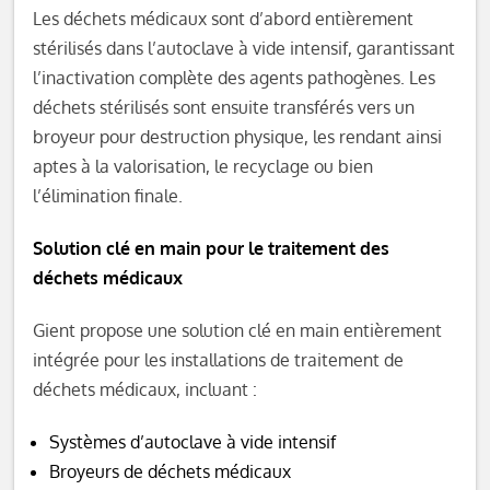
Les déchets médicaux sont d’abord entièrement
stérilisés dans l’autoclave à vide intensif, garantissant
l’inactivation complète des agents pathogènes. Les
déchets stérilisés sont ensuite transférés vers un
broyeur pour destruction physique, les rendant ainsi
aptes à la valorisation, le recyclage ou bien
l’élimination finale.
Solution clé en main pour le traitement des
déchets médicaux
Gient propose une solution clé en main entièrement
intégrée pour les installations de traitement de
déchets médicaux, incluant :
Systèmes d’autoclave à vide intensif
Broyeurs de déchets médicaux