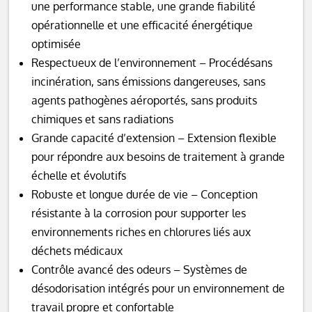
une performance stable, une grande fiabilité
opérationnelle et une efficacité énergétique
optimisée
Respectueux de l’environnement – ​​Procédésans
incinération, sans émissions dangereuses, sans
agents pathogènes aéroportés, sans produits
chimiques et sans radiations
Grande capacité d’extension – Extension flexible
pour répondre aux besoins de traitement à grande
échelle et évolutifs
Robuste et longue durée de vie – Conception
résistante à la corrosion pour supporter les
environnements riches en chlorures liés aux
déchets médicaux
Contrôle avancé des odeurs – Systèmes de
désodorisation intégrés pour un environnement de
travail propre et confortable