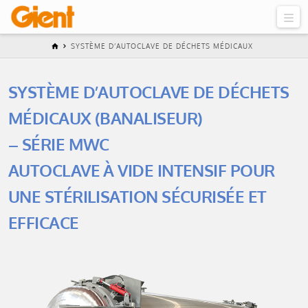
SYSTÈME D’AUTOCLAVE DE DÉCHETS MÉDICAUX
SYSTÈME D’AUTOCLAVE DE DÉCHETS
MÉDICAUX (BANALISEUR)
– SÉRIE MWC
AUTOCLAVE À VIDE INTENSIF POUR
UNE STÉRILISATION SÉCURISÉE ET
EFFICACE