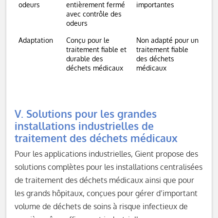
odeurs
entièrement fermé
importantes
avec contrôle des
odeurs
Adaptation
Conçu pour le
Non adapté pour un
traitement fiable et
traitement fiable
durable des
des déchets
déchets médicaux
médicaux
V. Solutions pour les grandes
installations industrielles de
traitement des déchets médicaux
Pour les applications industrielles, Gient propose des
solutions complètes pour les installations centralisées
de traitement des déchets médicaux ainsi que pour
les grands hôpitaux, conçues pour gérer d’important
volume de déchets de soins à risque infectieux de