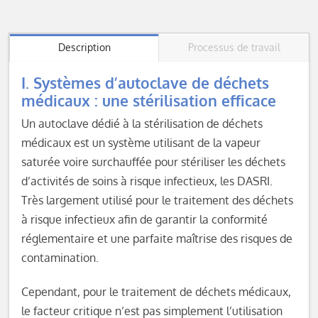
Description
Processus de travail
I. Systèmes d’autoclave de déchets
médicaux : une stérilisation efficace
Un autoclave dédié à la stérilisation de déchets
médicaux est un système utilisant de la vapeur
saturée voire surchauffée pour stériliser les déchets
d’activités de soins à risque infectieux, les DASRI.
Très largement utilisé pour le traitement des déchets
à risque infectieux afin de garantir la conformité
réglementaire et une parfaite maîtrise des risques de
contamination.
Cependant, pour le traitement de déchets médicaux,
le facteur critique n’est pas simplement l’utilisation