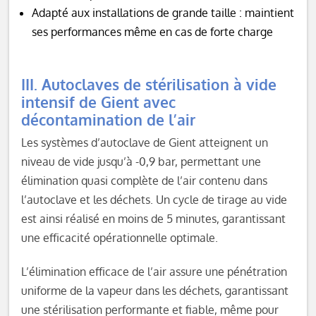
Adapté aux installations de grande taille : maintient
ses performances même en cas de forte charge
III. Autoclaves de stérilisation à vide
intensif de Gient avec
décontamination de l’air
Les systèmes d’autoclave de Gient atteignent un
niveau de vide jusqu’à -0,9 bar, permettant une
élimination quasi complète de l’air contenu dans
l’autoclave et les déchets. Un cycle de tirage au vide
est ainsi réalisé en moins de 5 minutes, garantissant
une efficacité opérationnelle optimale.
L’élimination efficace de l’air assure une pénétration
uniforme de la vapeur dans les déchets, garantissant
une stérilisation performante et fiable, même pour