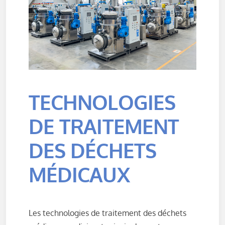
TECHNOLOGIES
DE TRAITEMENT
DES DÉCHETS
MÉDICAUX
Les technologies de traitement des déchets