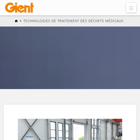
TECHNOLOGIES DE TRAITEMENT DES DÉCHETS MÉDICAUX