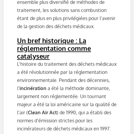
ensemble plus diversifié de méthodes de
traitement, les solutions sans combustion
étant de plus en plus privilégiées pour l’avenir
de la gestion des déchets médicaux.
Un bref historique
:
La
réglementation comme
catalyseur
L’histoire du traitement des déchets médicaux
a été révolutionnée par la réglementation
environnementale. Pendant des décennies,
l’
incinération
a été la méthode dominante,
largement non réglementée. Un tournant
majeur a été la loi américaine sur la qualité de
l’air (
Clean Air Act
) de 1990, qui a établi des
normes d’émission strictes pour les
incinérateurs de déchets médicaux en 1997.