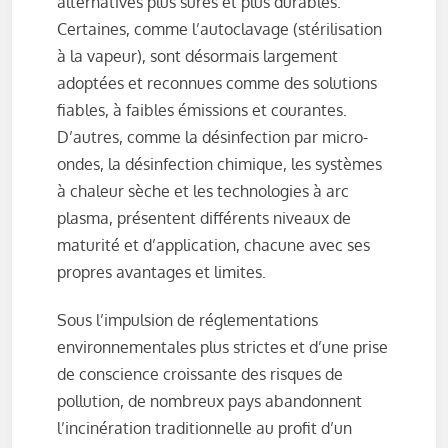
alternatives plus sûres et plus durables.
Certaines, comme l’autoclavage (stérilisation
à la vapeur), sont désormais largement
adoptées et reconnues comme des solutions
fiables, à faibles émissions et courantes.
D’autres, comme la désinfection par micro-
ondes, la désinfection chimique, les systèmes
à chaleur sèche et les technologies à arc
plasma, présentent différents niveaux de
maturité et d’application, chacune avec ses
propres avantages et limites.
Sous l’impulsion de réglementations
environnementales plus strictes et d’une prise
de conscience croissante des risques de
pollution, de nombreux pays abandonnent
l’incinération traditionnelle au profit d’un