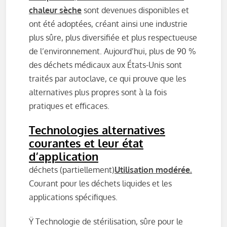
chaleur sèche
sont devenues disponibles et
ont été adoptées, créant ainsi une industrie
plus sûre, plus diversifiée et plus respectueuse
de l’environnement. Aujourd’hui, plus de 90 %
des déchets médicaux aux États-Unis sont
traités par autoclave, ce qui prouve que les
alternatives plus propres sont à la fois
pratiques et efficaces.
Technologies alternatives
courantes et leur état
d’application
déchets (partiellement)
Utilisation modérée.
Courant pour les déchets liquides et les
applications spécifiques.
Ÿ Technologie de stérilisation, sûre pour le