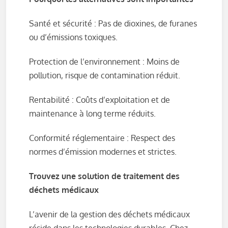
Santé et sécurité : Pas de dioxines, de furanes
ou d’émissions toxiques.
Protection de l’environnement : Moins de
pollution, risque de contamination réduit.
Rentabilité : Coûts d’exploitation et de
maintenance à long terme réduits.
Conformité réglementaire : Respect des
normes d’émission modernes et strictes.
Trouvez une solution de traitement des
déchets médicaux
L’avenir de la gestion des déchets médicaux