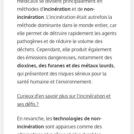
médicaux se divisent principalement en
méthodes d’
incinération
et de
non-
incinération
. L’incinération était autrefois la
méthode dominante dans le monde entier, car
elle permet de détruire rapidement les agents
pathogènes et de réduire le volume des
déchets. Cependant, elle produit également
des émissions dangereuses, notamment des
dioxines, des furanes et des métaux lourds
,
qui présentent des risques sérieux pour la
santé humaine et l’environnement.
Curieux d’en savoir plus sur l’incinération et
ses défis ?
En revanche, les
technologies de non-
incinération
sont apparues comme des