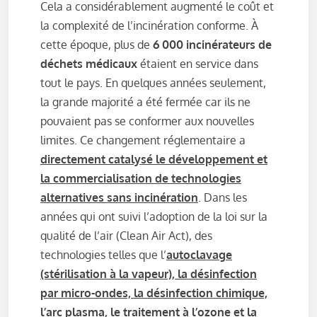
Cela a considérablement augmenté le coût et
la complexité de l’incinération conforme. À
cette époque, plus de
6 000 incinérateurs de
déchets médicaux
étaient en service dans
tout le pays. En quelques années seulement,
la grande majorité a été fermée car ils ne
pouvaient pas se conformer aux nouvelles
limites. Ce changement réglementaire a
directement catalysé le développement et
la commercialisation de technologies
alternatives sans incinération
. Dans les
années qui ont suivi l’adoption de la loi sur la
qualité de l’air (Clean Air Act), des
technologies telles que l’
autoclavage
(stérilisation à la vapeur), la désinfection
par micro-ondes, la désinfection chimique,
l’arc plasma, le traitement à l’ozone et la