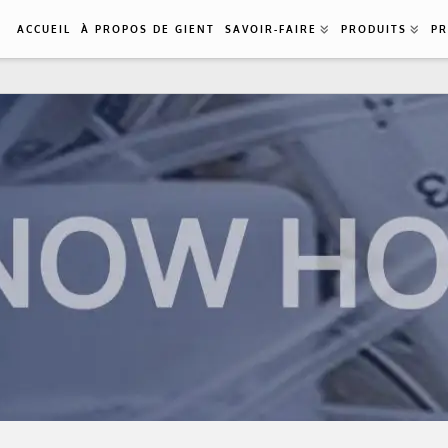
ACCUEIL
À PROPOS DE GIENT
SAVOIR-FAIRE
PRODUITS
PR