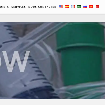
CN
OJETS
SERVICES
NOUS CONTACTER