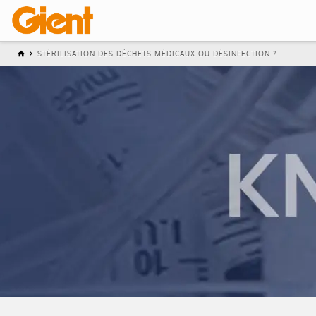
STÉRILISATION DES DÉCHETS MÉDICAUX OU DÉSINFECTION ?