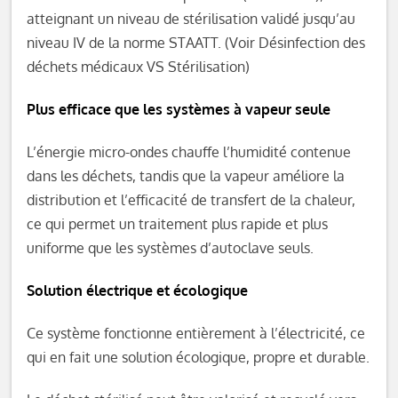
atteignant un niveau de stérilisation validé jusqu’au
niveau IV de la norme STAATT. (Voir Désinfection des
déchets médicaux VS Stérilisation)
Plus efficace que les systèmes à vapeur seule
L’énergie micro-ondes chauffe l’humidité contenue
dans les déchets, tandis que la vapeur améliore la
distribution et l’efficacité de transfert de la chaleur,
ce qui permet un traitement plus rapide et plus
uniforme que les systèmes d’autoclave seuls.
Solution électrique et écologique
Ce système fonctionne entièrement à l’électricité, ce
qui en fait une solution écologique, propre et durable.