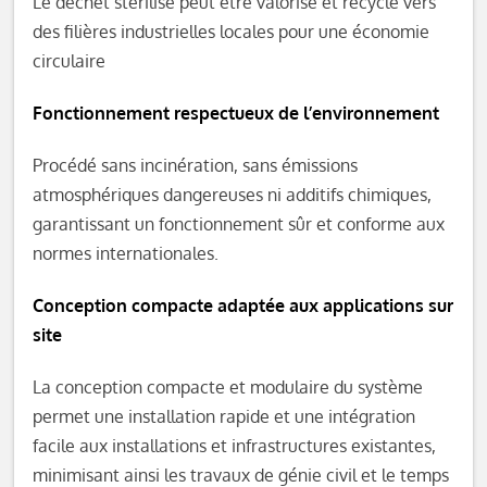
Le déchet stérilisé peut être valorisé et recyclé vers
des filières industrielles locales pour une économie
circulaire
Fonctionnement respectueux de l’environnement
Procédé sans incinération, sans émissions
atmosphériques dangereuses ni additifs chimiques,
garantissant un fonctionnement sûr et conforme aux
normes internationales.
Conception compacte adaptée aux applications sur
site
La conception compacte et modulaire du système
permet une installation rapide et une intégration
facile aux installations et infrastructures existantes,
minimisant ainsi les travaux de génie civil et le temps