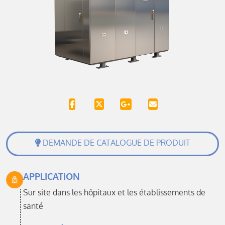
DEMANDE DE CATALOGUE DE PRODUIT
APPLICATION
Sur site dans les hôpitaux et les établissements de
santé