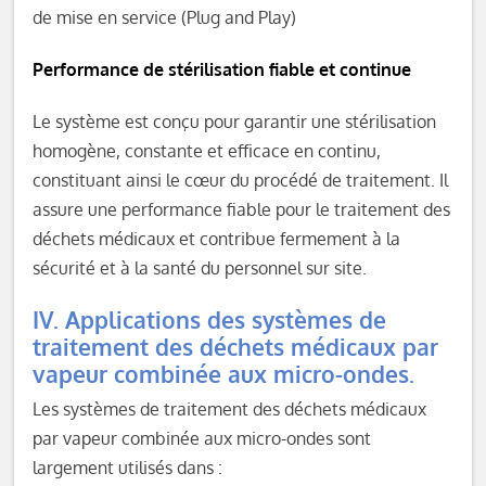
de mise en service (Plug and Play)
Performance de stérilisation fiable et continue
Le système est conçu pour garantir une stérilisation
homogène, constante et efficace en continu,
constituant ainsi le cœur du procédé de traitement. Il
assure une performance fiable pour le traitement des
déchets médicaux et contribue fermement à la
sécurité et à la santé du personnel sur site.
IV. Applications des systèmes de
traitement des déchets médicaux par
vapeur combinée aux micro-ondes.
Les systèmes de traitement des déchets médicaux
par vapeur combinée aux micro-ondes sont
largement utilisés dans :