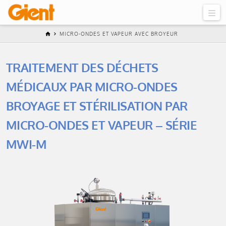
MICRO-ONDES ET VAPEUR AVEC BROYEUR
TRAITEMENT DES DÉCHETS
MÉDICAUX PAR MICRO-ONDES
BROYAGE ET STÉRILISATION PAR
MICRO-ONDES ET VAPEUR – SÉRIE
MWI-M