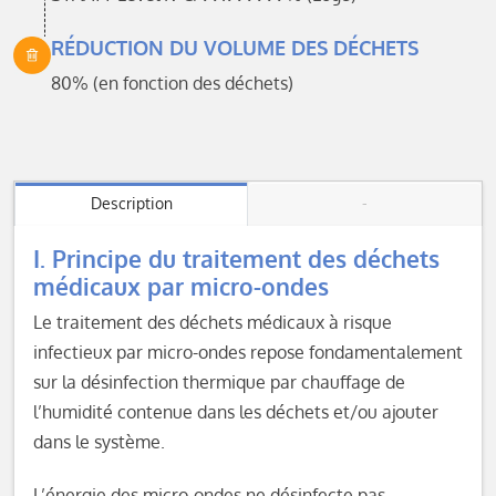
RÉDUCTION DU VOLUME DES DÉCHETS
80% (en fonction des déchets)
Description
-
I. Principe du traitement des déchets
médicaux par micro-ondes
Le traitement des déchets médicaux à risque
infectieux par micro-ondes repose fondamentalement
sur la désinfection thermique par chauffage de
l’humidité contenue dans les déchets et/ou ajouter
dans le système.
L’énergie des micro-ondes ne désinfecte pas