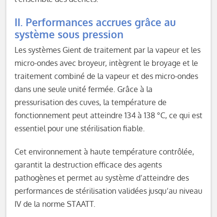
II. Performances accrues grâce au
système sous pression
Les systèmes Gient de traitement par la vapeur et les
micro-ondes avec broyeur, intègrent le broyage et le
traitement combiné de la vapeur et des micro-ondes
dans une seule unité fermée. Grâce à la
pressurisation des cuves, la température de
fonctionnement peut atteindre 134 à 138 °C, ce qui est
essentiel pour une stérilisation fiable.
Cet environnement à haute température contrôlée,
garantit la destruction efficace des agents
pathogènes et permet au système d’atteindre des
performances de stérilisation validées jusqu’au niveau
IV de la norme STAATT.