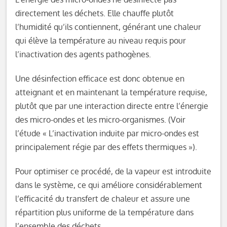
directement les déchets. Elle chauffe plutôt
l’humidité qu’ils contiennent, générant une chaleur
qui élève la température au niveau requis pour
l’inactivation des agents pathogènes.
Une désinfection efficace est donc obtenue en
atteignant et en maintenant la température requise,
plutôt que par une interaction directe entre l’énergie
des micro-ondes et les micro-organismes. (Voir
l’étude « L’inactivation induite par micro-ondes est
principalement régie par des effets thermiques »).
Pour optimiser ce procédé, de la vapeur est introduite
dans le système, ce qui améliore considérablement
l’efficacité du transfert de chaleur et assure une
répartition plus uniforme de la température dans
l’ensemble des déchets.