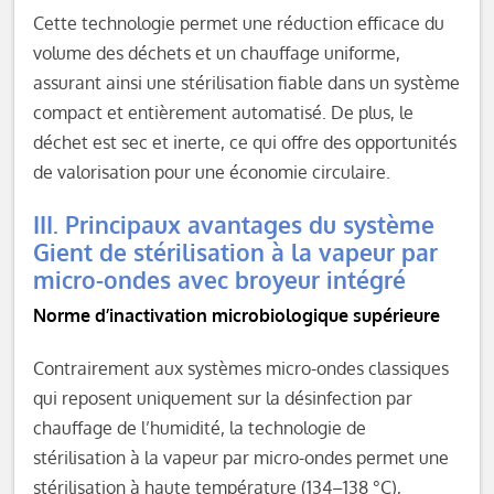
Cette technologie permet une réduction efficace du
volume des déchets et un chauffage uniforme,
assurant ainsi une stérilisation fiable dans un système
compact et entièrement automatisé. De plus, le
déchet est sec et inerte, ce qui offre des opportunités
de valorisation pour une économie circulaire.
III. Principaux avantages du système
Gient de stérilisation à la vapeur par
micro-ondes avec broyeur intégré
Norme d’inactivation microbiologique supérieure
Contrairement aux systèmes micro-ondes classiques
qui reposent uniquement sur la désinfection par
chauffage de l’humidité, la technologie de
stérilisation à la vapeur par micro-ondes permet une
stérilisation à haute température (134–138 °C),