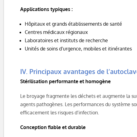
Applications typiques :
Hôpitaux et grands établissements de santé
Centres médicaux régionaux
Laboratoires et instituts de recherche
Unités de soins d’urgence, mobiles et itinérantes
IV. Principaux avantages de l’autocla
Stérilisation performante et homogène
Le broyage fragmente les déchets et augmente la sur
agents pathogènes. Les performances du système sont
efficacement les risques d’infection.
Conception fiable et durable