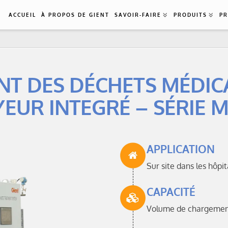
ACCUEIL
À PROPOS DE GIENT
SAVOIR-FAIRE
PRODUITS
PR
NT DES DÉCHETS MÉDIC
EUR INTEGRÉ – SÉRIE 
APPLICATION
Sur site dans les hôpi
CAPACITÉ
Volume de chargement 