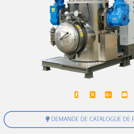
DEMANDE DE CATALOGUE DE 