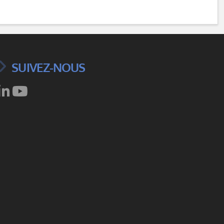
SUIVEZ-NOUS