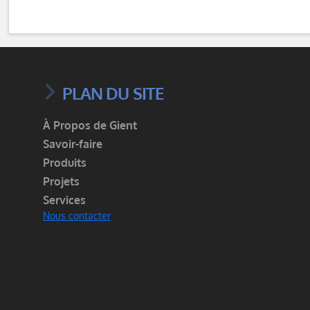
PLAN DU SITE
À Propos de Gient
Savoir-faire
Produits
Projets
Services
Nous contacter