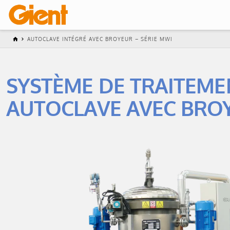
AUTOCLAVE INTÉGRÉ AVEC BROYEUR – SÉRIE MWI
SYSTÈME DE TRAITEME
AUTOCLAVE AVEC BROY