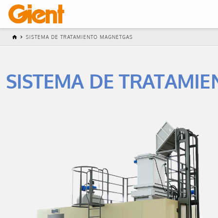
SISTEMA DE TRATAMIENTO MAGNETGAS
SISTEMA DE TRATAMIE