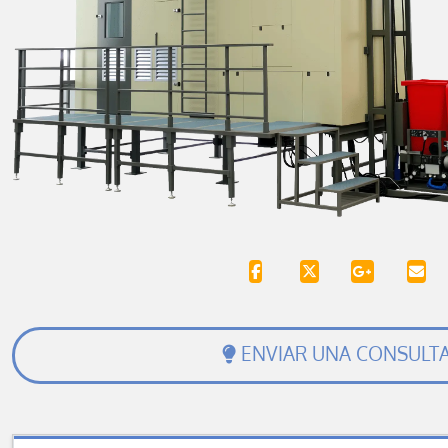
ENVIAR UNA CONSULT