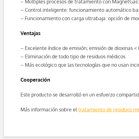
– Múltiples procesos de tratamiento con MagnetGas: g
– Control inteligente: funcionamiento automático b
– Funcionamiento con carga ultrabaja: opción de mod
Ventajas
– Excelente índice de emisión; emisión de dioxinas 
– Eliminación de todo tipo de residuos médicos
– Más ecológico que las tecnologías que no usan inci
Cooperación
Este producto se desarrolló en un esfuerzo compartid
Más información sobre el
tratamiento de residuos m