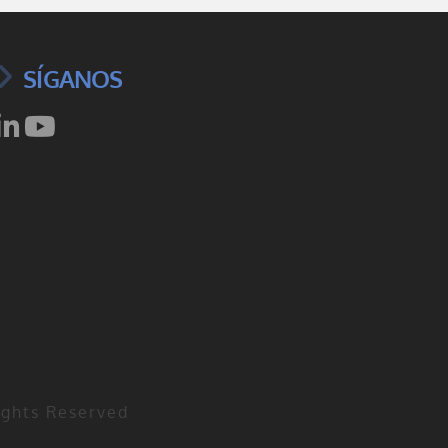
SÍGANOS
Rights Reserved