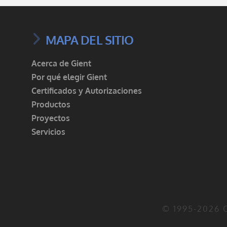
MAPA DEL SITIO
Acerca de Gient
Por qué elegir Gient
Certificados y Autorizaciones
Productos
Proyectos
Servicios
©️ 1995-2026 C