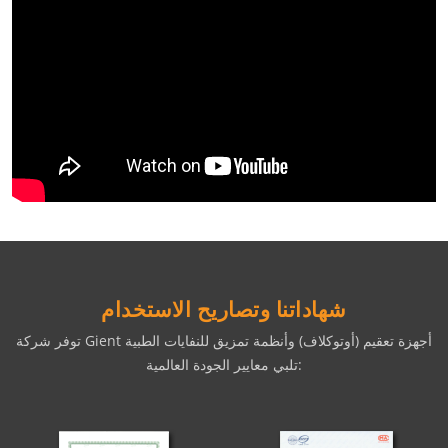
شهاداتنا وتصاريح الاستخدام
توفر شركة Gient أجهزة تعقيم (أوتوكلاف) وأنظمة تمزيق للنفايات الطبية
تلبي معايير الجودة العالمية: