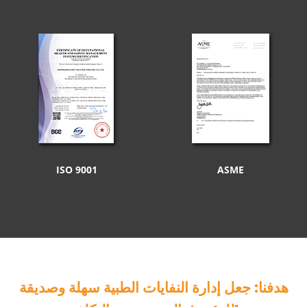
ISO 9001
ASME
هدفنا: جعل إدارة النفايات الطبية سهلة وصديقة