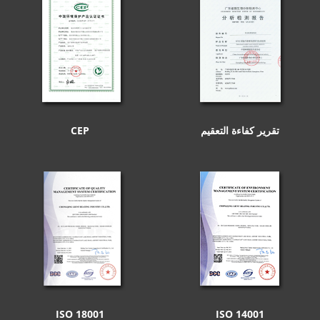
تقرير كفاءة التعقيم
CEP
ISO 18001
ISO 14001