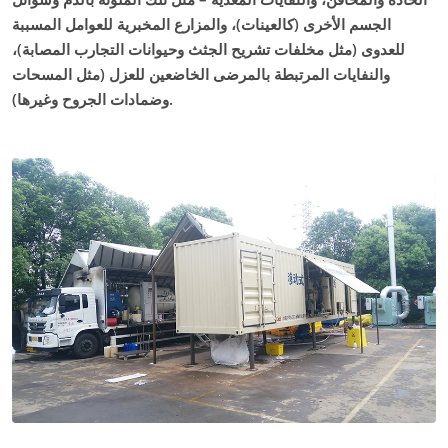
الجسم الأخرى (كالعينات)، والمزارع المخبرية للعوامل المسببة
للعدوى (مثل مخلفات تشريح الجثث وحيوانات التجارب المصابة)،
والنفايات المرتبطة بالمرضى الخاضعين للعزل (مثل المسحات
وضمادات الجروح وغيرها).