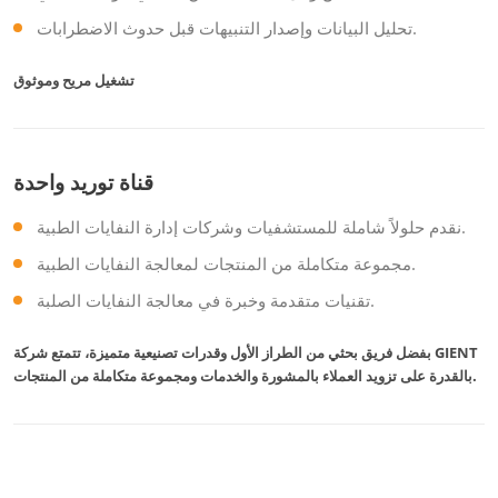
تحليل البيانات وإصدار التنبيهات قبل حدوث الاضطرابات.
تشغيل مريح وموثوق
قناة توريد واحدة
نقدم حلولاً شاملة للمستشفيات وشركات إدارة النفايات الطبية.
مجموعة متكاملة من المنتجات لمعالجة النفايات الطبية.
تقنيات متقدمة وخبرة في معالجة النفايات الصلبة.
بفضل فريق بحثي من الطراز الأول وقدرات تصنيعية متميزة، تتمتع شركة GIENT
بالقدرة على تزويد العملاء بالمشورة والخدمات ومجموعة متكاملة من المنتجات.