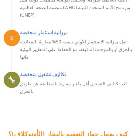
منظمة الصحة العالمية (WHO) وبرنامج الأمم المتحدة للبيئة
(UNEP).
ميزانية استثمار منخفضة
$
تقل ميزانية الاستثمار الأولي بنسبة 50% مقارنةً بالمعالجة
بالحرق أو بالموجات الدقيقة، مع الحفاظ على المعايير البيئية
ذاتها.
تكاليف تشغيل منخفضة
تُعد تكاليف التشغيل أقل بكثير مقارنةً بالمعالجة عن طريق
الحرق.
كيف يعمل جهاز التعقيم بالبخار (الأوتوكلاف)؟