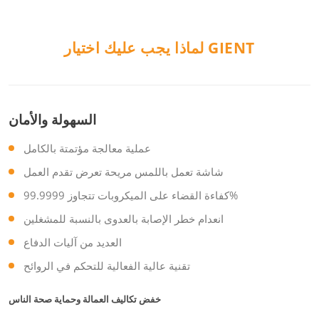
لماذا يجب عليك اختيار GIENT
السهولة والأمان
عملية معالجة مؤتمتة بالكامل
شاشة تعمل باللمس مريحة تعرض تقدم العمل
كفاءة القضاء على الميكروبات تتجاوز 99.9999%
انعدام خطر الإصابة بالعدوى بالنسبة للمشغلين
العديد من آليات الدفاع
تقنية عالية الفعالية للتحكم في الروائح
خفض تكاليف العمالة وحماية صحة الناس