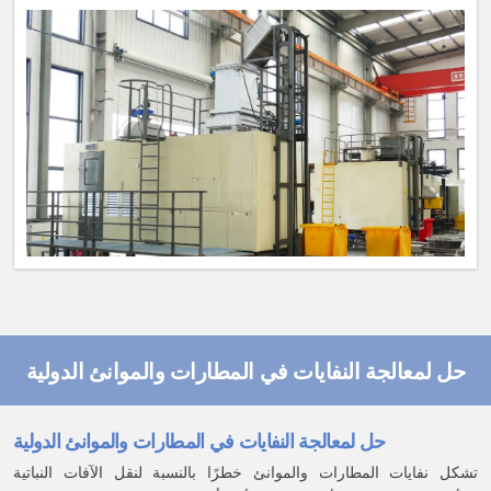
حل لمعالجة النفايات في المطارات والموانئ الدولية
حل لمعالجة النفايات في المطارات والموانئ الدولية
تشكل نفايات المطارات والموانئ خطرًا بالنسبة لنقل الآفات النباتية