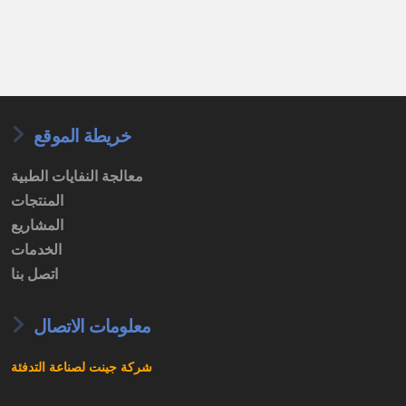
خريطة الموقع
معالجة النفايات الطبية
المنتجات
المشاريع
الخدمات
اتصل بنا
معلومات الاتصال
شركة جينت لصناعة التدفئة