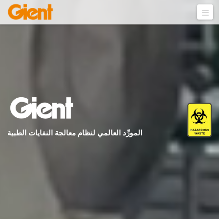
المورِّد العالمي لنظام معالجة النفايات الطبية