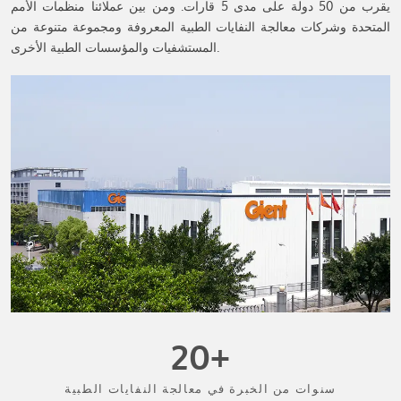
يقرب من 50 دولة على مدى 5 قارات. ومن بين عملائنا منظمات الأمم
المتحدة وشركات معالجة النفايات الطبية المعروفة ومجموعة متنوعة من
المستشفيات والمؤسسات الطبية الأخرى.
20+
سنوات من الخبرة في معالجة النفايات الطبية