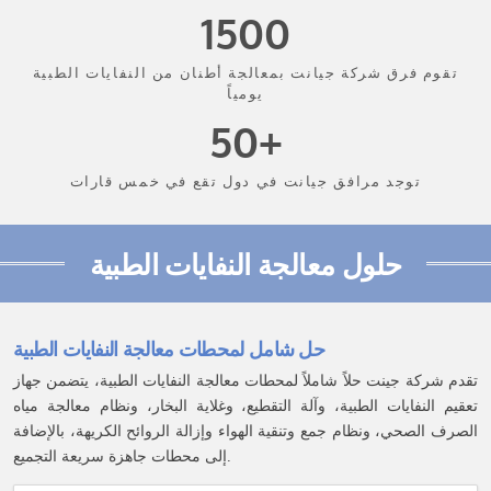
1500
تقوم فرق شركة جيانت بمعالجة أطنان من النفايات الطبية
يومياً
50+
توجد مرافق جيانت في دول تقع في خمس قارات
حلول معالجة النفايات الطبية
حل شامل لمحطات معالجة النفايات الطبية
تقدم شركة جينت حلاً شاملاً لمحطات معالجة النفايات الطبية، يتضمن جهاز
تعقيم النفايات الطبية، وآلة التقطيع، وغلاية البخار، ونظام معالجة مياه
الصرف الصحي، ونظام جمع وتنقية الهواء وإزالة الروائح الكريهة، بالإضافة
إلى محطات جاهزة سريعة التجميع.