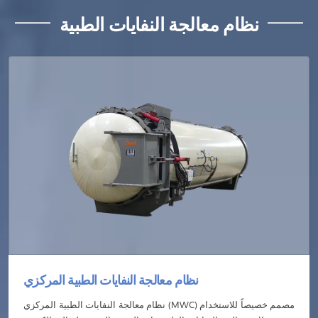
نظام معالجة النفايات الطبية
نظام معالجة النفايات الطبية المركزي
نظام معالجة النفايات الطبية المركزي (MWC) مصمم خصيصاً للاستخدام